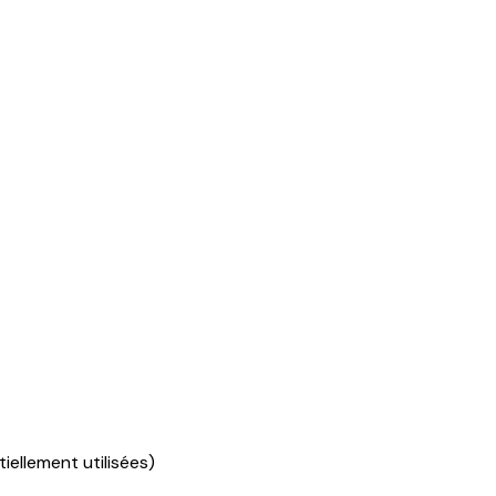
iellement utilisées)