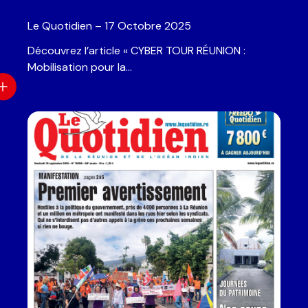
Le Quotidien – 17 Octobre 2025
Découvrez l’article « CYBER TOUR RÉUNION :
Mobilisation pour la…