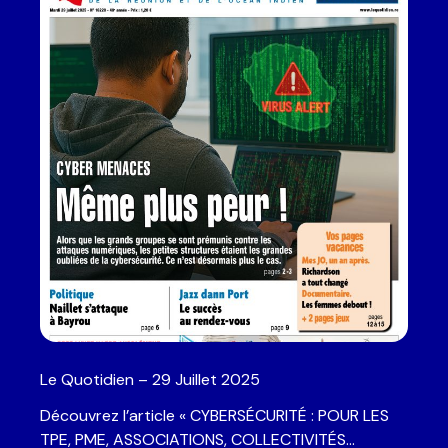
Le Quotidien – 29 Juillet 2025
Découvrez l’article « CYBERSÉCURITÉ : POUR LES
TPE, PME, ASSOCIATIONS, COLLECTIVITÉS…