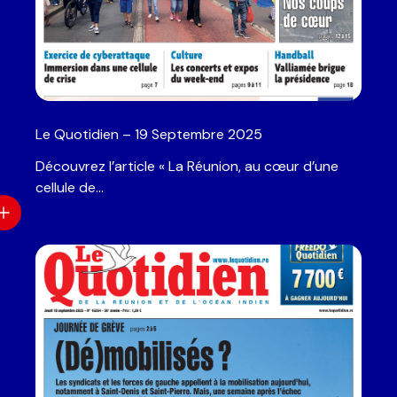
Le Quotidien – 19 Septembre 2025
Découvrez l’article « La Réunion, au cœur d’une
cellule de…