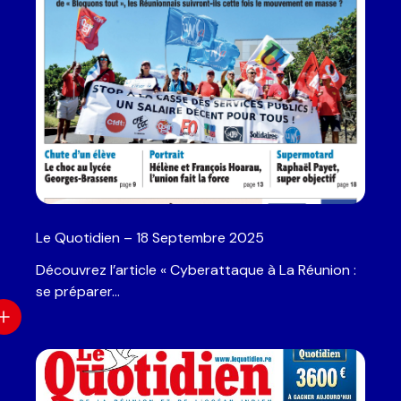
Le Quotidien – 18 Septembre 2025
Découvrez l’article « Cyberattaque à La Réunion :
se préparer…