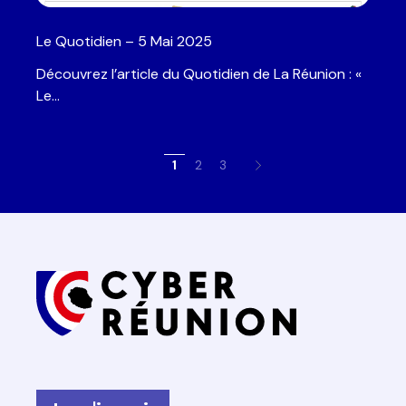
Le Quotidien – 5 Mai 2025
Découvrez l’article du Quotidien de La Réunion : «
Le…
1
2
3