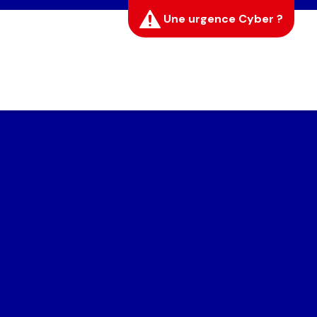
Une urgence Cyber ?
Fermer