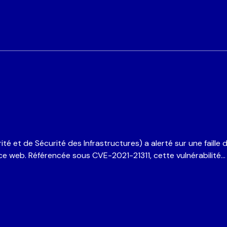
 et de Sécurité des Infrastructures) a alerté sur une faille d
ce web. Référencée sous CVE-2021-21311, cette vulnérabilité…