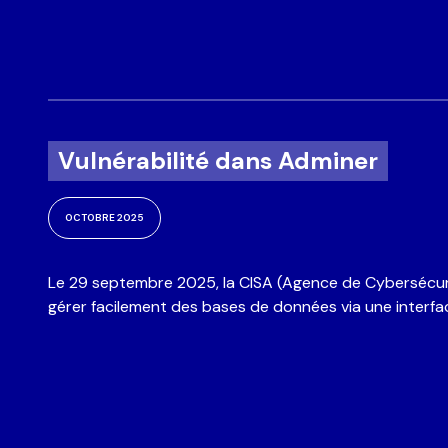
Vulnérabilité dans Adminer
OCTOBRE 2025
Le 29 septembre 2025, la CISA (Agence de Cybersécurité
gérer facilement des bases de données via une interfa