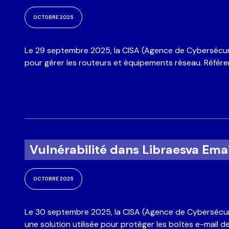
OCTOBRE 2025
Le 29 septembre 2025, la CISA (Agence de Cybersécurité 
pour gérer les routeurs et équipements réseau. Référ
Vulnérabilité dans Libraesva Ema
OCTOBRE 2025
Le 30 septembre 2025, la CISA (Agence de Cybersécurité
une solution utilisée pour protéger les boîtes e-mail d