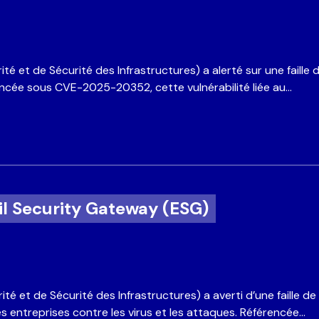
et de Sécurité des Infrastructures) a alerté sur une faille de 
encée sous CVE-2025-20352, cette vulnérabilité liée au…
il Security Gateway (ESG)
 et de Sécurité des Infrastructures) a averti d’une faille d
es entreprises contre les virus et les attaques. Référencée…