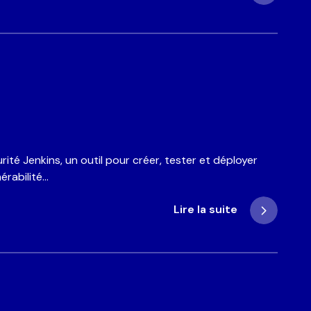
ité Jenkins, un outil pour créer, tester et déployer
érabilité…
Lire la suite