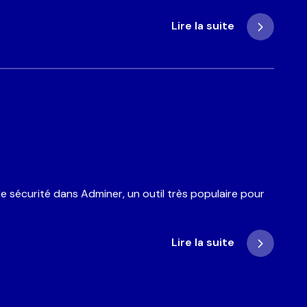
Lire la suite
e sécurité dans Adminer, un outil très populaire pour
Lire la suite